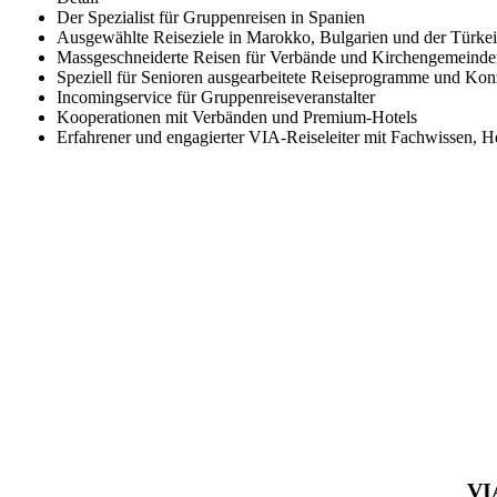
Der Spezialist für Gruppenreisen in Spanien
Ausgewählte Reiseziele in Marokko, Bulgarien und der Türkei
Massgeschneiderte Reisen für Verbände und Kirchengemeind
Speziell für Senioren ausgearbeitete Reiseprogramme und Kon
Incomingservice für Gruppenreiseveranstalter
Kooperationen mit Verbänden und Premium-Hotels
Erfahrener und engagierter VIA-Reiseleiter mit Fachwissen, 
VIA