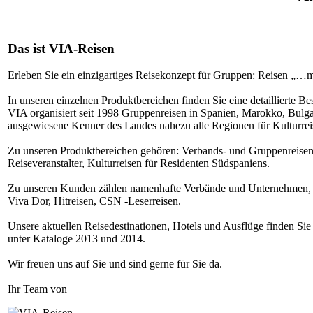
Das ist VIA-Reisen
Erleben Sie ein einzigartiges Reisekonzept für Gruppen: Reisen „…mi
In unseren einzelnen Produktbereichen finden Sie eine detaillierte B
VIA organisiert seit 1998 Gruppenreisen in Spanien, Marokko, Bulgar
ausgewiesene Kenner des Landes nahezu alle Regionen für Kulturrei
Zu unseren Produktbereichen gehören: Verbands- und Gruppenreisen
Reiseveranstalter, Kulturreisen für Residenten Südspaniens.
Zu unseren Kunden zählen namenhafte Verbände und Unternehmen, 
Viva Dor, Hitreisen, CSN -Leserreisen.
Unsere aktuellen Reisedestinationen, Hotels und Ausflüge finden Sie
unter Kataloge 2013 und 2014.
Wir freuen uns auf Sie und sind gerne für Sie da.
Ihr Team von