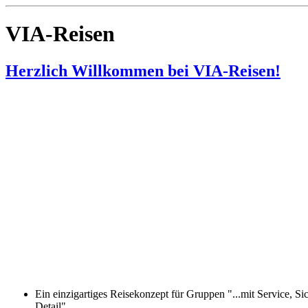
VIA-Reisen
Herzlich Willkommen bei VIA-Reisen!
Ein einzigartiges Reisekonzept für Gruppen "...mit Service, S
Detail"