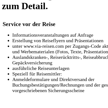
zum Detail.
Service vor der Reise
Informationsveranstaltungen auf Anfrage
Erstellung von Reiseflyern und Präsentationen
unter www.via-reisen.com per Zugangs-Code akt
und Werbematerialen (Fotos, Texte, Präsentatio
Auslandskranken-, Reiserücktritts-, Reiseabbruc
Gepäckversicherung
ausführliche Reiseunterlagen
Speziell für Reisemittler:
Anmeldeformulare und Direktversand der
Buchungsbestätigungen/Rechnungen und der ges
vorgeschriebenen Sicherungsscheine