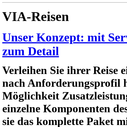
VIA-Reisen
Unser Konzept: mit Serv
zum Detail
Verleihen Sie ihrer Reise 
nach Anforderungsprofil h
Möglichkeit Zusatzleistun
einzelne Komponenten des
sie das komplette Paket mi