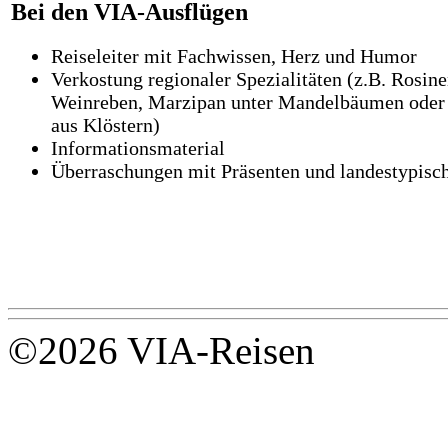
Bei den VIA-Ausflügen
Reiseleiter mit Fachwissen, Herz und Humor
Verkostung regionaler Spezialitäten (z.B. Rosin
Weinreben, Marzipan unter Mandelbäumen oder 
aus Klöstern)
Informationsmaterial
Überraschungen mit Präsenten und landestypisc
©2026 VIA-Reisen